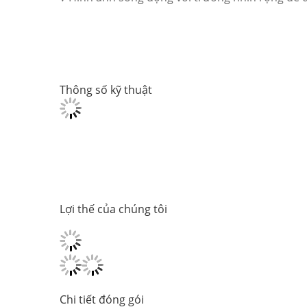
Thông số kỹ thuật
Lợi thế của chúng tôi
Chi tiết đóng gói