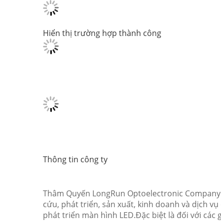
Hiển thị trường hợp thành công
Thông tin công ty
Thâm Quyến LongRun Optoelectronic Company L
cứu, phát triển, sản xuất, kinh doanh và dịch 
phát triển màn hình LED.Đặc biệt là đối với cá