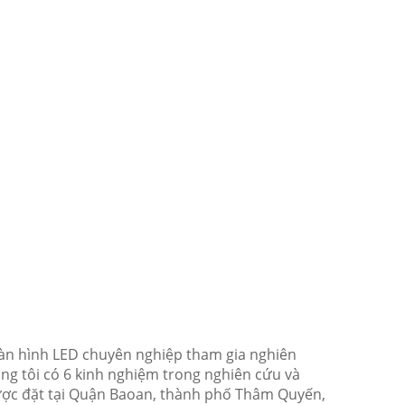
n hình LED chuyên nghiệp tham gia nghiên
ng tôi có 6 kinh nghiệm trong nghiên cứu và
 được đặt tại Quận Baoan, thành phố Thâm Quyến,