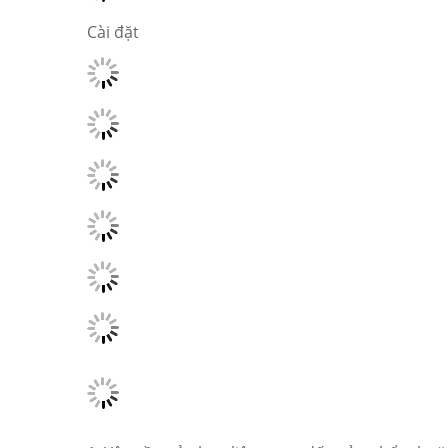
Cài đặt