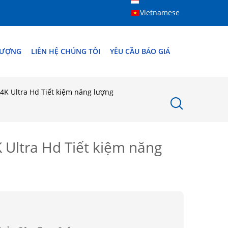
Vietnamese
LƯỢNG
LIÊN HỆ CHÚNG TÔI
YÊU CẦU BÁO GIÁ
 4K Ultra Hd Tiết kiệm năng lượng
K Ultra Hd Tiết kiệm năng